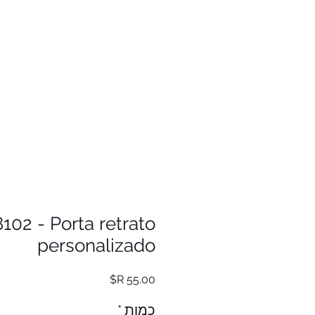
102 - Porta retrato
personalizado
מחיר
כמות
*