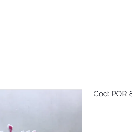
Cod: POR 8