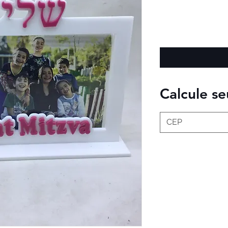
Calcule se