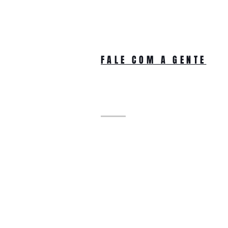
FALE COM A GENTE