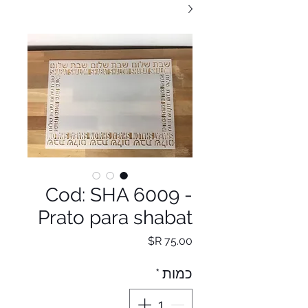
Cod: SHA 6009 -
Prato para shabat
מחיר
כמות
*