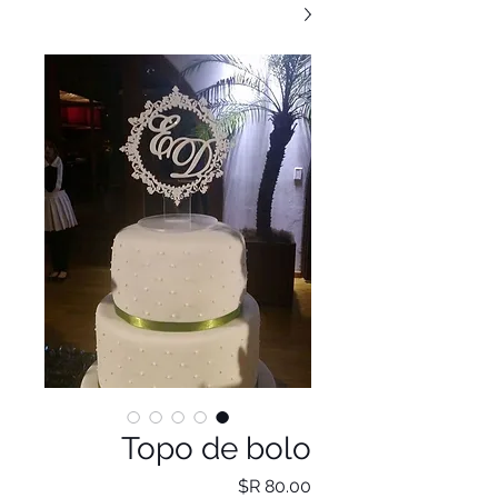
Topo de bolo
מחיר