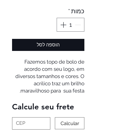
כמות
*
הוספה לסל
Fazemos topo de bolo de
acordo com seu logo, em
diversos tamanhos e cores. O
acrilico traz um brilho
maravilhoso para sua festa.
Calcule seu frete
Calcular