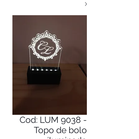
Cod: LUM 9038 -
Topo de bolo