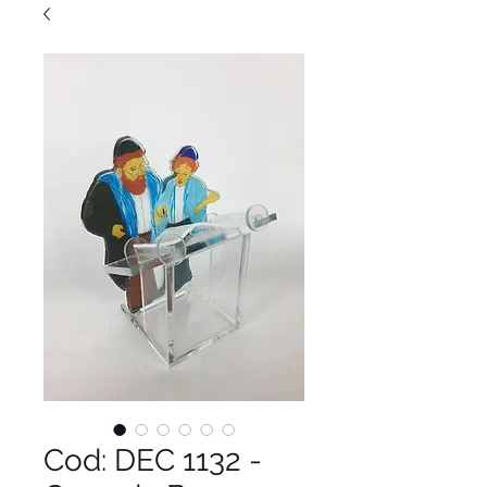
Cod: DEC 1132 -