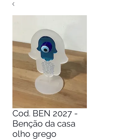
Cod. BEN 2027 -
Benção da casa
olho grego