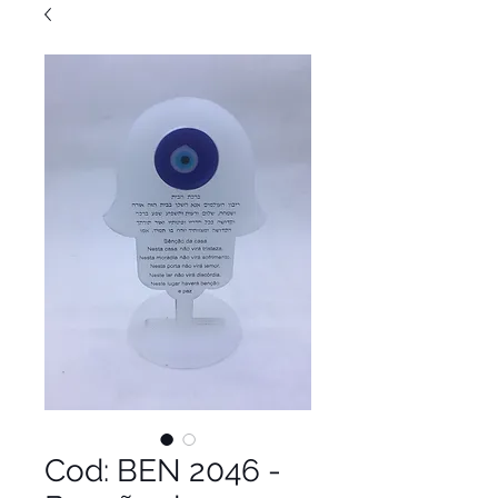
Cod: BEN 2046 -