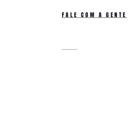
FALE COM A GENTE