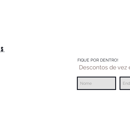
OS
FIQUE POR DENTRO!
Descontos de vez