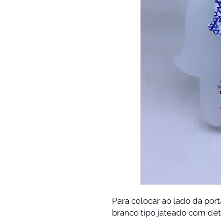
Para colocar ao lado da port
branco tipo jateado com d