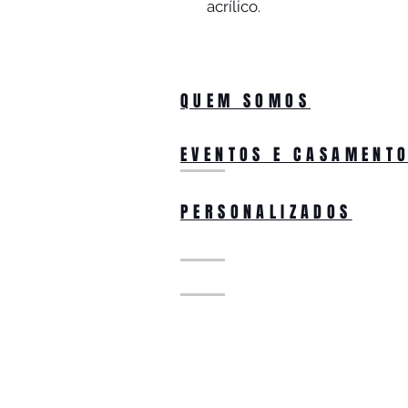
acrílico. 
QUEM SOMOS
EVENTOS E CASAMENT
PERSONALIZADOS