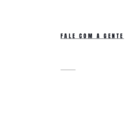
FALE COM A GENTE