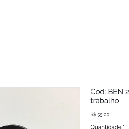
Cod: BEN 2
trabalho
Preço
R$ 55,00
Quantidade
*