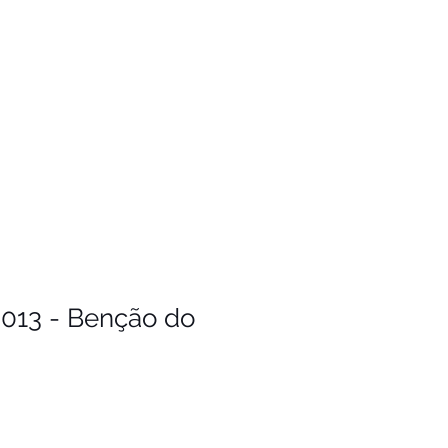
013 - Benção do