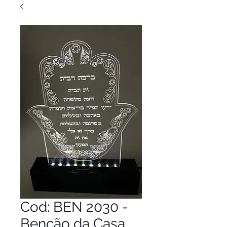
Cod: BEN 2030 -
Benção da Casa