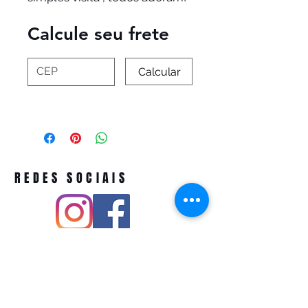
Calcule seu frete
Calcular
REDES SOCIAIS