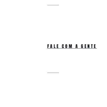
FALE COM A GENTE