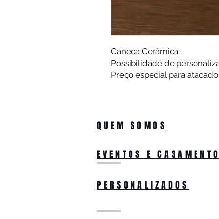
Caneca Cerâmica .
Possibilidade de personaliz
Preço especial para atacado
QUEM SOMOS
EVENTOS E CASAMENT
PERSONALIZADOS