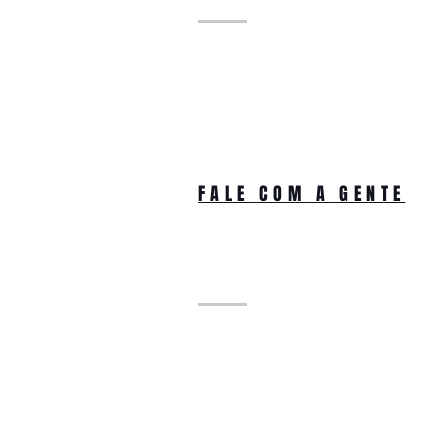
FALE COM A GENTE