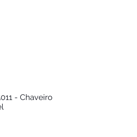
011 - Chaveiro
l