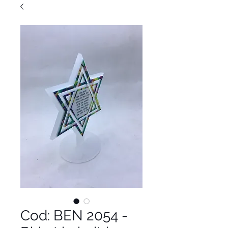
Cod: BEN 2054 -