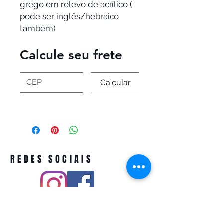
grego em relevo de acrílico (
pode ser inglês/hebraico
também)
Calcule seu frete
Calcular
REDES SOCIAIS