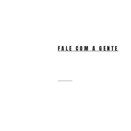
FALE COM A GENTE