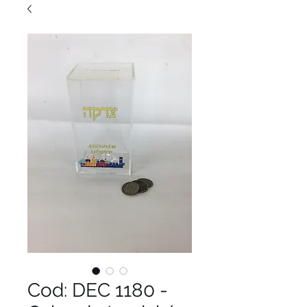
Cod: DEC 1180 -