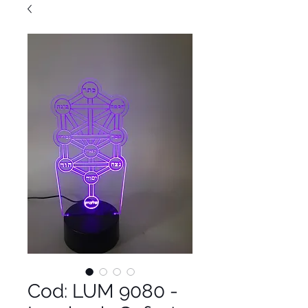
Cod: LUM 9080 -