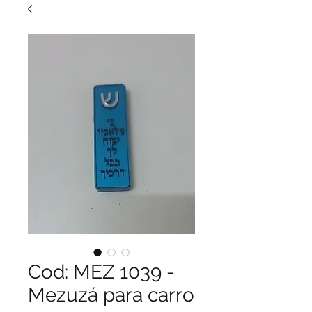
Cod: MEZ 1039 -
Mezuzá para carro