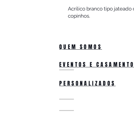
Acrílico branco tipo jateado
copinhos.
QUEM SOMOS
EVENTOS E CASAMENT
PERSONALIZADOS