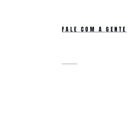
FALE COM A GENTE