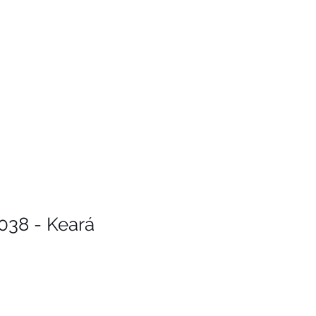
038 - Keará