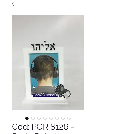
Cod: POR 8126 -