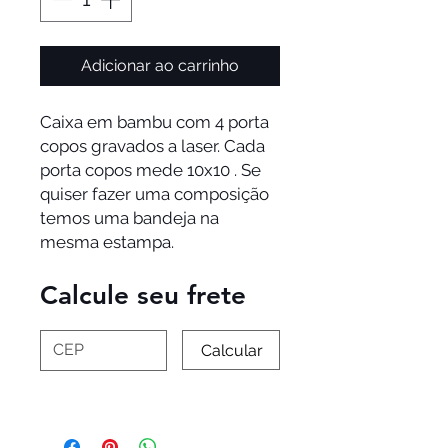
Adicionar ao carrinho
Caixa em bambu com 4 porta
copos gravados a laser. Cada
porta copos mede 10x10 . Se
quiser fazer uma composição
temos uma bandeja na
mesma estampa.
Calcule seu frete
Calcular