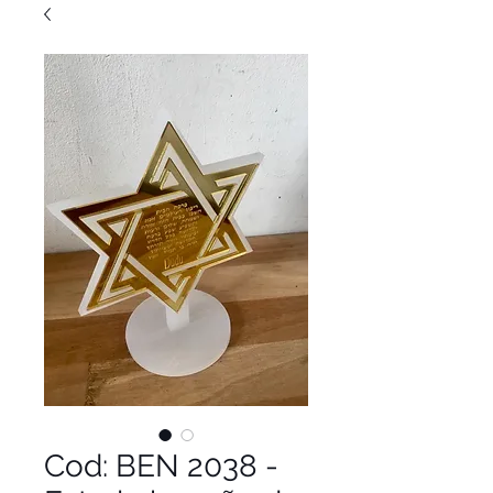
Cod: BEN 2038 -