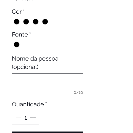
Cor
*
Fonte
*
Nome da pessoa
(opcional)
0/10
Quantidade
*