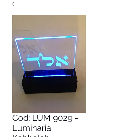
Cod: LUM 9029 -
Luminaria