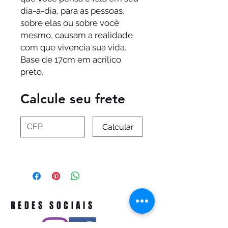
dia-a-dia, para as pessoas,
sobre elas ou sobre você
mesmo, causam a realidade
com que vivencia sua vida.
Base de 17cm em acrilico
preto.
Calcule seu frete
Calcular
REDES SOCIAIS