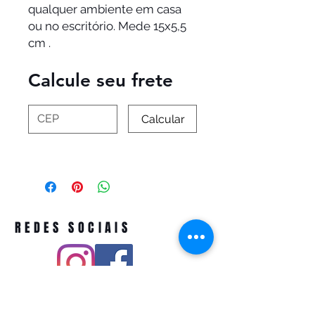
qualquer ambiente em casa
ou no escritório. Mede 15x5,5
cm .
Calcule seu frete
Calcular
REDES SOCIAIS