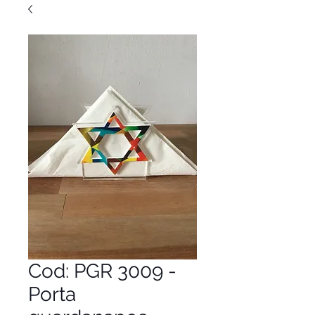
Cod: PGR 3009 -
Porta