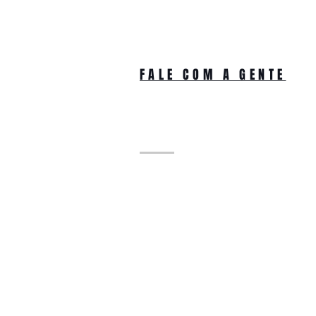
FALE COM A GENTE