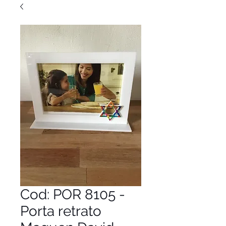
Cod: POR 8105 -
Porta retrato