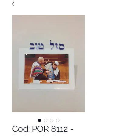
Cod: POR 8112 -