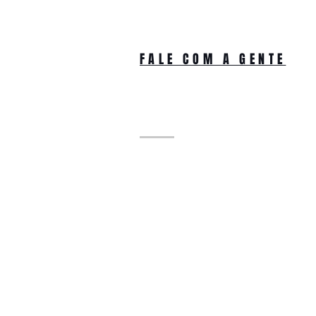
FALE COM A GENTE