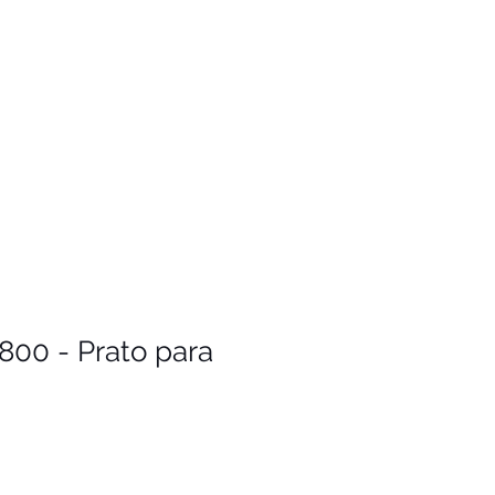
800 - Prato para