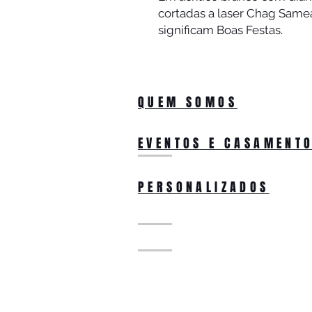
cortadas a laser Chag Same
significam Boas Festas.
QUEM SOMOS
EVENTOS E CASAMENT
PERSONALIZADOS