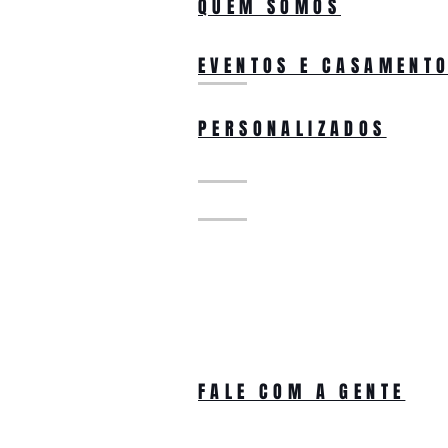
QUEM SOMOS
EVENTOS E CASAMENT
PERSONALIZADOS
FALE COM A GENTE