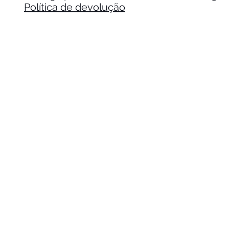
Política de devolução