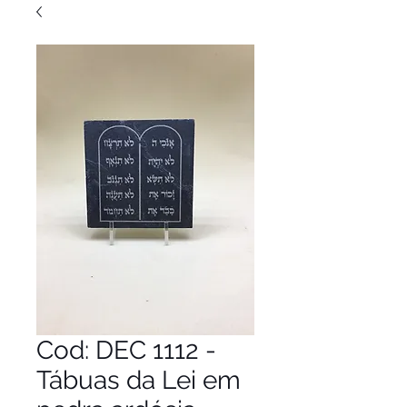
Cod: DEC 1112 -
Tábuas da Lei em