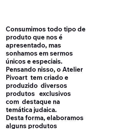
Consumimos todo tipo de
produto que nos é
apresentado, mas
sonhamos em sermos
únicos e especiais.
Pensando nisso, o Atelier
Pivoart tem criado e
produzido diversos
produtos exclusivos
com destaque na
temática judaica.
Desta forma, elaboramos
alguns produtos